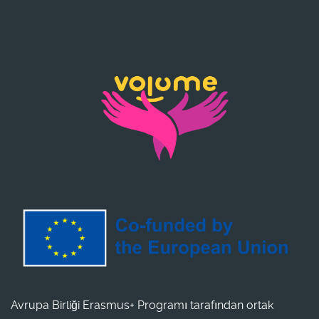
Avrupa Birliği Erasmus+ Programı tarafından ortak