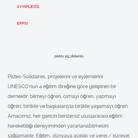
SYMPLEXIS
EPPSI
Pistes-Solidaires, projelerini ve eylemlerini
UNESCO'nun 4 eğitim direğine göre geliştiren bir
dernektir: bilmeyi öğren, olmayı öğren, yapmayı
öğren, birlikte ve başkalarıyla birlikte yaşamayı öğren.
Amacımız, her gencin benzersiz uluslararası eğitim
hareketliliği deneyiminden yararlanabilmesini
sağlamaktır. Eğitim, dünyaya açıklık ve yerel / küresel