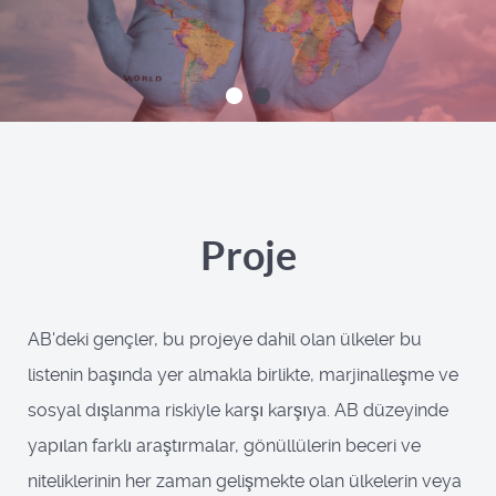
Proje
AB'deki gençler, bu projeye dahil olan ülkeler bu
listenin başında yer almakla birlikte, marjinalleşme ve
sosyal dışlanma riskiyle karşı karşıya. AB düzeyinde
yapılan farklı araştırmalar, gönüllülerin beceri ve
niteliklerinin her zaman gelişmekte olan ülkelerin veya