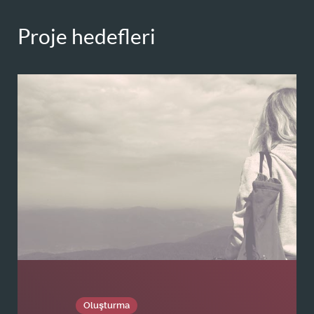
Proje hedefleri
Oluşturma