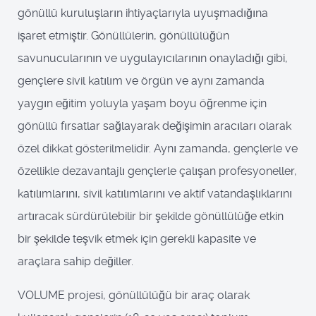
gönüllü kuruluşların ihtiyaçlarıyla uyuşmadığına
işaret etmiştir. Gönüllülerin, gönüllülüğün
savunucularının ve uygulayıcılarının onayladığı gibi,
gençlere sivil katılım ve örgün ve aynı zamanda
yaygın eğitim yoluyla yaşam boyu öğrenme için
gönüllü fırsatlar sağlayarak değişimin aracıları olarak
özel dikkat gösterilmelidir. Aynı zamanda, gençlerle ve
özellikle dezavantajlı gençlerle çalışan profesyoneller,
katılımlarını, sivil katılımlarını ve aktif vatandaşlıklarını
artıracak sürdürülebilir bir şekilde gönüllülüğe etkin
bir şekilde teşvik etmek için gerekli kapasite ve
araçlara sahip değiller.
VOLUME projesi, gönüllülüğü bir araç olarak