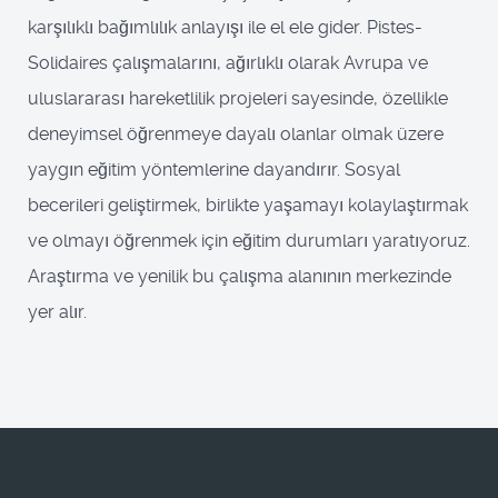
karşılıklı bağımlılık anlayışı ile el ele gider. Pistes-
Solidaires çalışmalarını, ağırlıklı olarak Avrupa ve
uluslararası hareketlilik projeleri sayesinde, özellikle
deneyimsel öğrenmeye dayalı olanlar olmak üzere
yaygın eğitim yöntemlerine dayandırır. Sosyal
becerileri geliştirmek, birlikte yaşamayı kolaylaştırmak
ve olmayı öğrenmek için eğitim durumları yaratıyoruz.
Araştırma ve yenilik bu çalışma alanının merkezinde
yer alır.